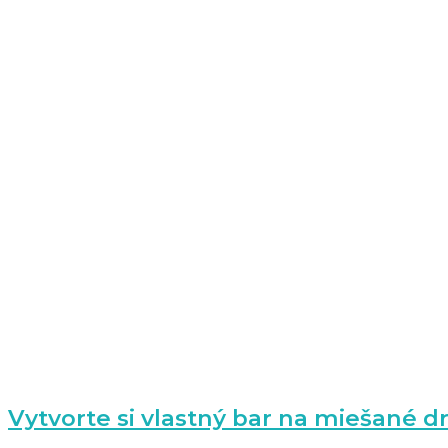
Vytvorte si vlastný bar na miešané d