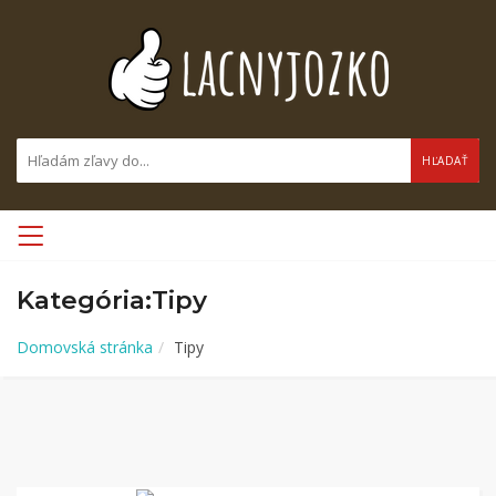
HĽADAŤ
Kategória:Tipy
Domovská stránka
Tipy