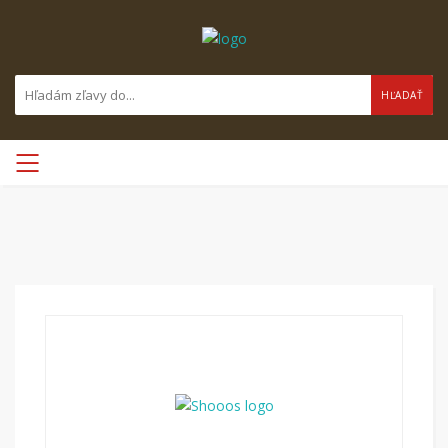
HĽADAŤ