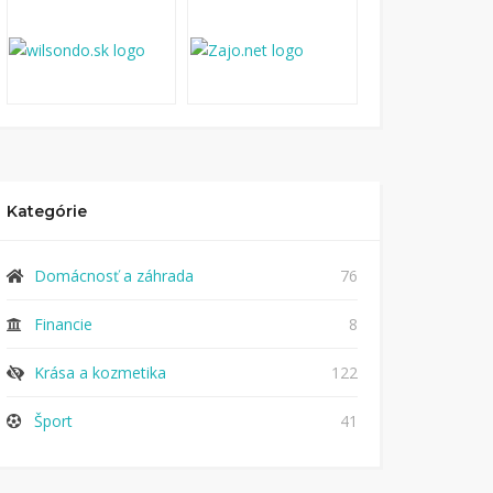
Kategórie
Domácnosť a záhrada
76
Financie
8
Krása a kozmetika
122
Šport
41