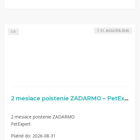
31. AUGUSTA 2026
0
2 mesiace poistenie ZADARMO – PetExpert.sk
2 mesiace poistenie ZADARMO
PetExpert
Platné do: 2026-08-31