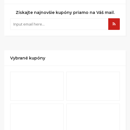
Získajte najnovšie kupóny priamo na Váš mail.
Vybrané kupóny