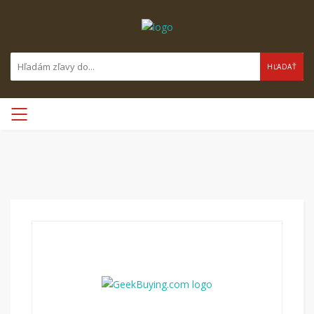
HĽADAŤ