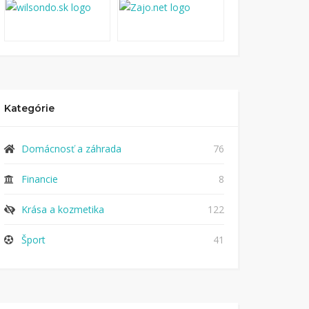
Kategórie
Domácnosť a záhrada
76
Financie
8
Krása a kozmetika
122
Šport
41