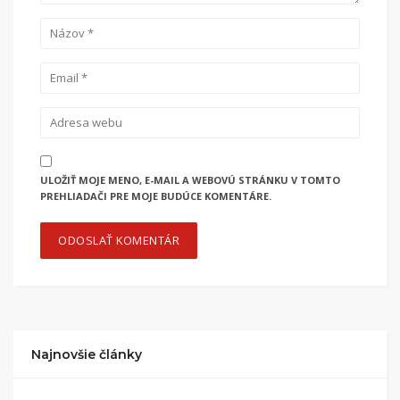
ULOŽIŤ MOJE MENO, E-MAIL A WEBOVÚ STRÁNKU V TOMTO
PREHLIADAČI PRE MOJE BUDÚCE KOMENTÁRE.
Najnovšie články