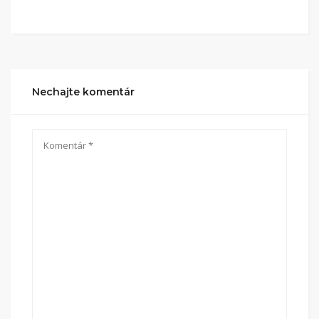
Nechajte komentár