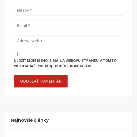
ULOŽIŤ MOJE MENO, E-MAIL A WEBOVÚ STRÁNKU V TOMTO
PREHLIADAČI PRE MOJE BUDÚCE KOMENTÁRE.
Najnovšie články