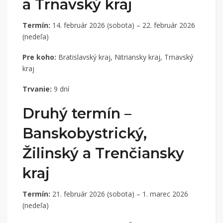
a Trnavský kraj
Termín:
14. február 2026 (sobota) – 22. február 2026
(nedeľa)
Pre koho:
Bratislavský kraj, Nitriansky kraj, Trnavský
kraj
Trvanie:
9 dní
Druhý termín –
Banskobystrický,
Žilinský a Trenčiansky
kraj
Termín:
21. február 2026 (sobota) – 1. marec 2026
(nedeľa)