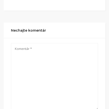
Nechajte komentár