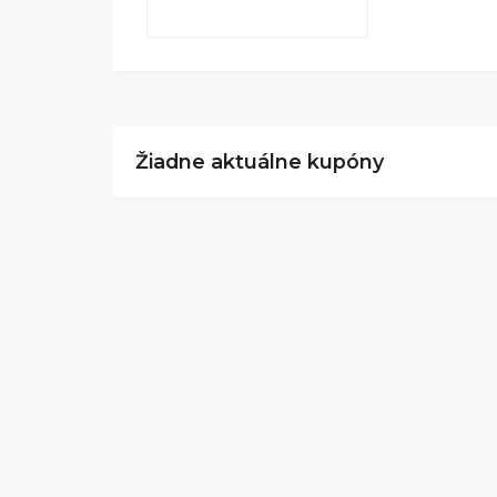
Žiadne aktuálne kupóny