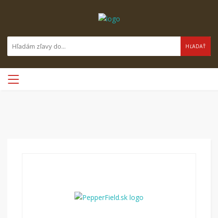
HĽADAŤ