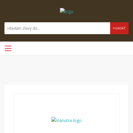
HĽADAŤ