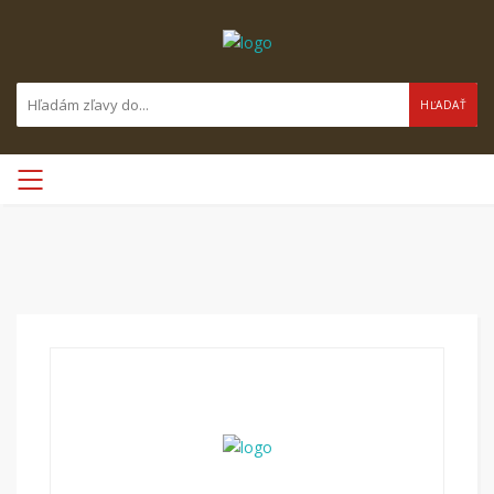
HĽADAŤ