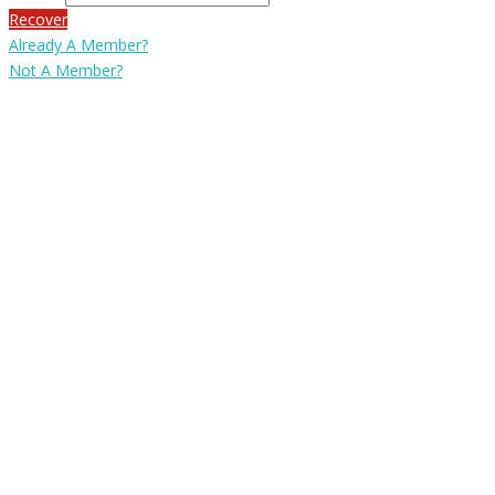
Recover
Already A Member?
Not A Member?