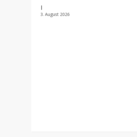
|
3. August 2026