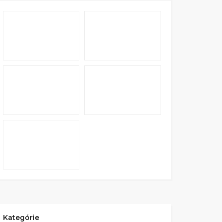
Kategórie