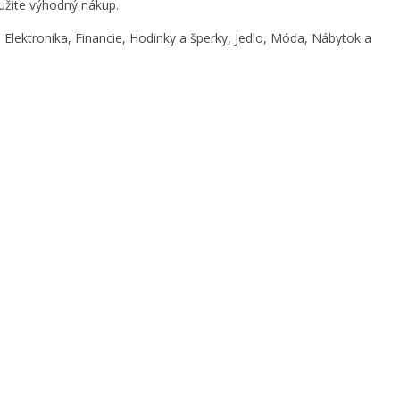
yužite výhodný nákup.
Elektronika, Financie, Hodinky a šperky, Jedlo, Móda, Nábytok a