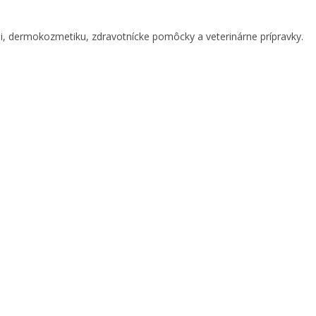
, dermokozmetiku, zdravotnícke pomôcky a veterinárne prípravky.