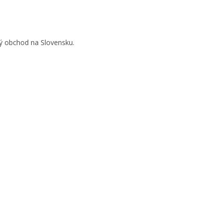
vý obchod na Slovensku.