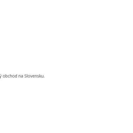
vý obchod na Slovensku.