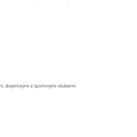
i, dioptrickými a športovými okuliarmi.