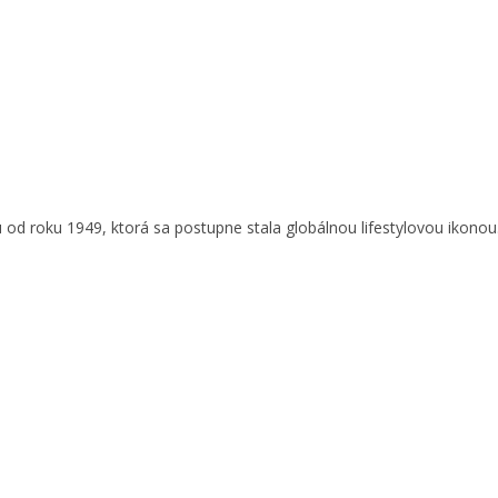
 od roku 1949, ktorá sa postupne stala globálnou lifestylovou ikonou