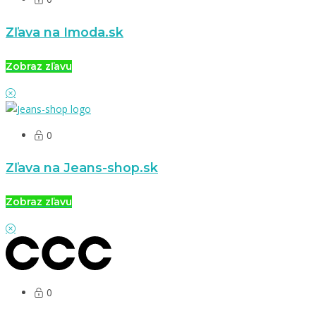
Zľava na Imoda.sk
Zobraz zľavu
0
Zľava na Jeans-shop.sk
Zobraz zľavu
0