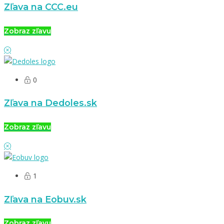
Zľava na CCC.eu
Zobraz zľavu
0
Zľava na Dedoles.sk
Zobraz zľavu
1
Zľava na Eobuv.sk
Zobraz zľavu