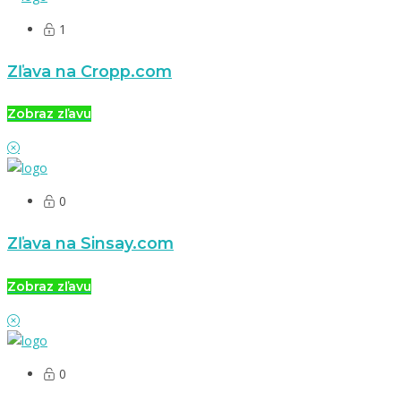
1
Zľava na Cropp.com
Zobraz zľavu
0
Zľava na Sinsay.com
Zobraz zľavu
0