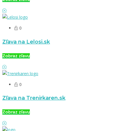
0
Zľava na Lelosi.sk
Zobraz zľavu
0
Zľava na Trenirkaren.sk
Zobraz zľavu