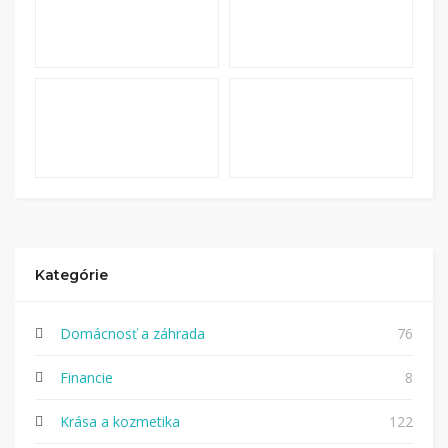
Kategórie
Domácnosť a záhrada
76
Financie
8
Krása a kozmetika
122