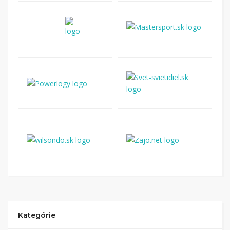
Kategórie