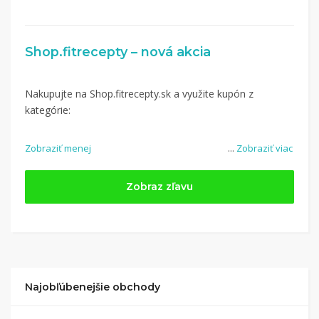
Shop.fitrecepty – nová akcia
Nakupujte na Shop.fitrecepty.sk a využite kupón z
kategórie:
Zobraziť menej
...
Zobraziť viac
Zobraz zľavu
Najobľúbenejšie obchody