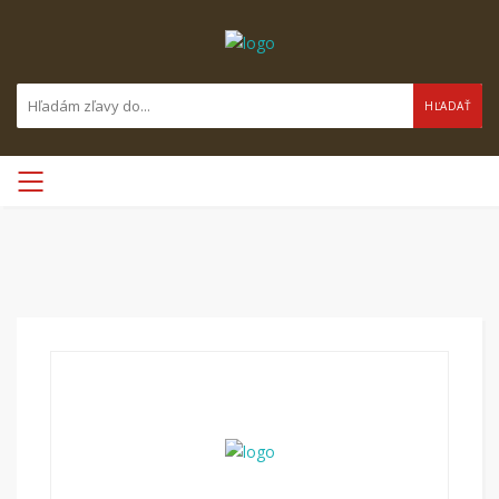
HĽADAŤ