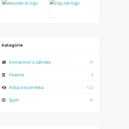
Kategórie
Domácnosť a záhrada
76
Financie
8
Krása a kozmetika
122
Šport
41