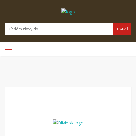
HĽADAŤ