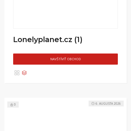
Lonelyplanet.cz (1)
NAVŠTÍVIŤ OBCHOD
6. AUGUSTA 2026
0