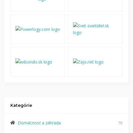
Kategórie
Domácnosť a záhrada
76