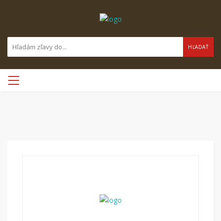
HĽADAŤ