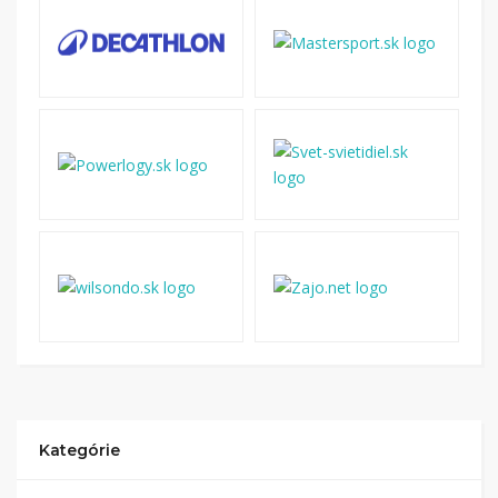
Kategórie