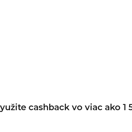
Využite cashback vo viac ako 