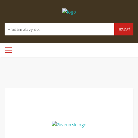
HĽADAŤ