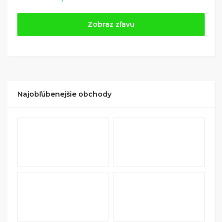
Zobraz zľavu
Najobľúbenejšie obchody