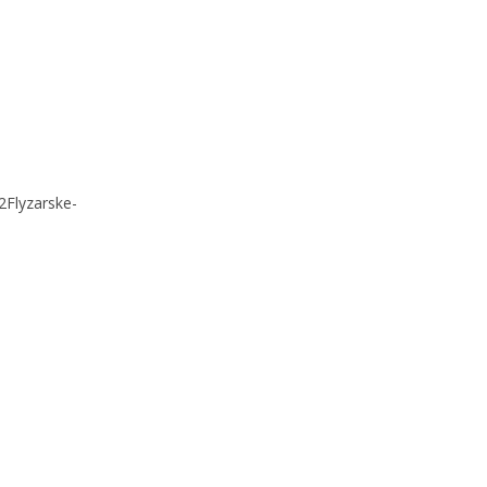
2Flyzarske-