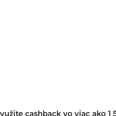
Využite cashback vo viac ako 