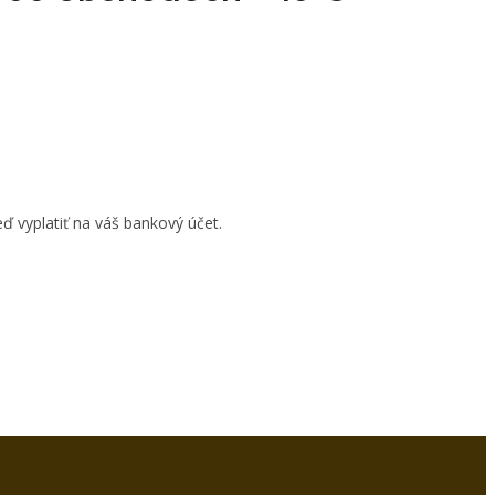
ď vyplatiť na váš bankový účet.