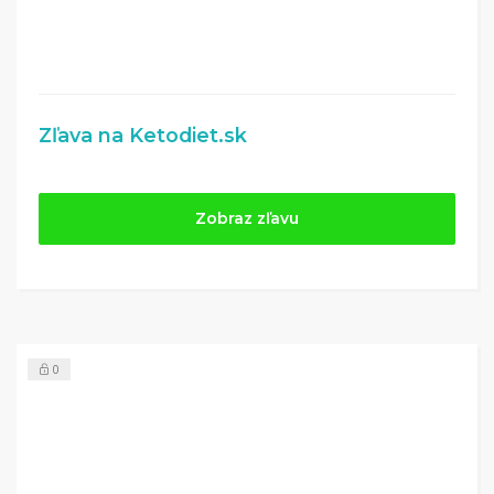
Zľava na Ketodiet.sk
Zobraz zľavu
0