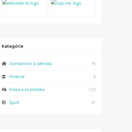
Kategórie
Domácnosť a záhrada
76
Financie
8
Krása a kozmetika
122
Šport
41